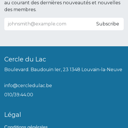
au courant des dernières nouveautés et nouvelles
des membres.
Subscribe
Cercle du Lac
Boulevard. Baudouin Ier, 23 1348 Louvain-la-Neuve
info@cercledulac.be
010/39.44.00
Légal
Conditions générales