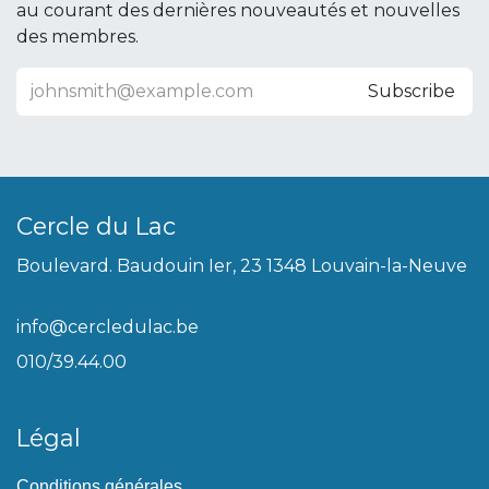
au courant des dernières nouveautés et nouvelles
des membres.
Subscribe
Cercle du Lac
Boulevard. Baudouin Ier, 23 1348 Louvain-la-Neuve
info@cercledulac.be
010/39.44.00
Légal
Conditions générales