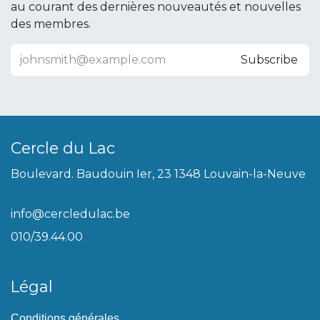
au courant des dernières nouveautés et nouvelles
des membres.
Subscribe
Cercle du Lac
Boulevard. Baudouin Ier, 23 1348 Louvain-la-Neuve
info@cercledulac.be
010/39.44.00
Légal
Conditions générales