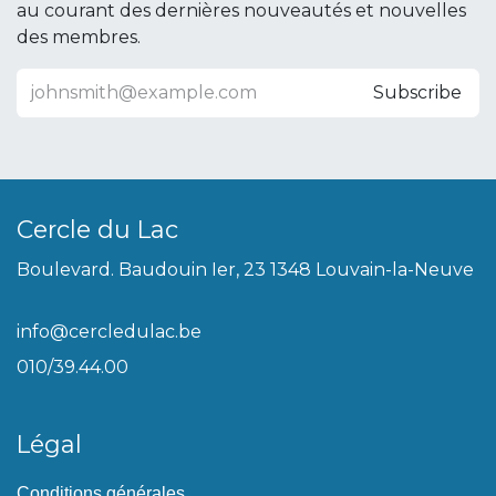
au courant des dernières nouveautés et nouvelles
des membres.
Subscribe
Cercle du Lac
Boulevard. Baudouin Ier, 23 1348 Louvain-la-Neuve
info@cercledulac.be
010/39.44.00
Légal
Conditions générales