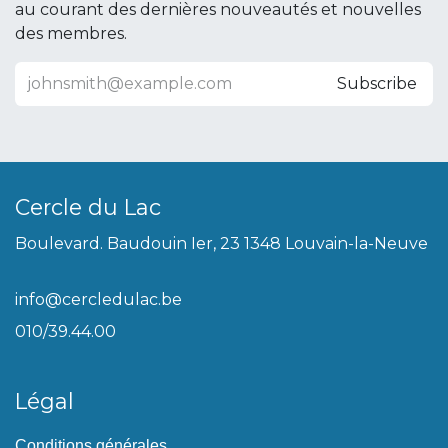
au courant des dernières nouveautés et nouvelles
des membres.
Subscribe
Cercle du Lac
Boulevard. Baudouin Ier, 23 1348 Louvain-la-Neuve
info@cercledulac.be
010/39.44.00
Légal
Conditions générales