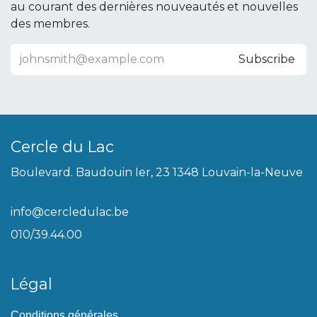
au courant des dernières nouveautés et nouvelles
des membres.
Subscribe
Cercle du Lac
Boulevard. Baudouin Ier, 23 1348 Louvain-la-Neuve
info@cercledulac.be
010/39.44.00
Légal
Conditions générales