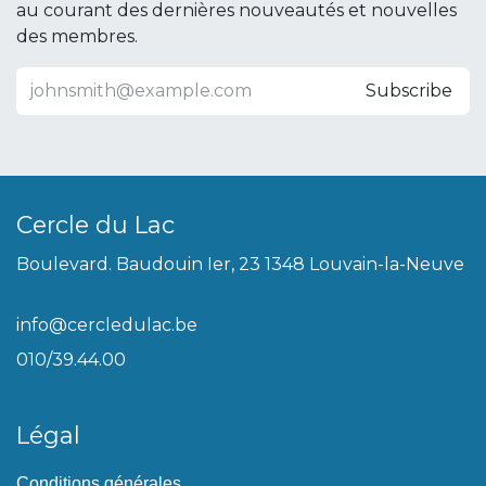
au courant des dernières nouveautés et nouvelles
des membres.
Subscribe
Cercle du Lac
Boulevard. Baudouin Ier, 23 1348 Louvain-la-Neuve
info@cercledulac.be
010/39.44.00
Légal
Conditions générales