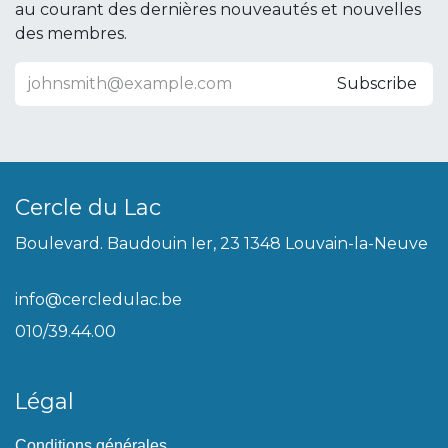
au courant des dernières nouveautés et nouvelles
des membres.
Subscribe
Cercle du Lac
Boulevard. Baudouin Ier, 23 1348 Louvain-la-Neuve
info@cercledulac.be
010/39.44.00
Légal
Conditions générales