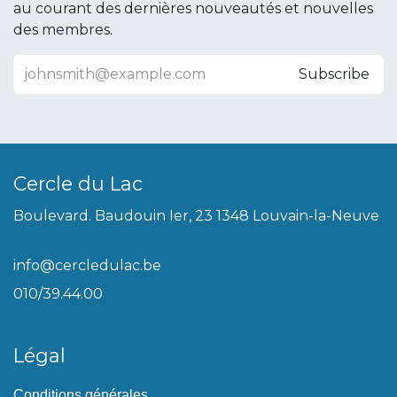
au courant des dernières nouveautés et nouvelles
des membres.
Subscribe
Cercle du Lac
Boulevard. Baudouin Ier, 23 1348 Louvain-la-Neuve
info@cercledulac.be
010/39.44.00
Légal
Conditions générales