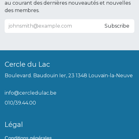
au courant des dernières nouveautés et nouvelles
des membres.
Subscribe
Cercle du Lac
Boulevard. Baudouin Ier, 23 1348 Louvain-la-Neuve
info@cercledulac.be
010/39.44.00
Légal
Conditions générales