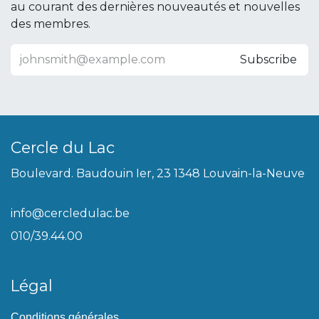
au courant des dernières nouveautés et nouvelles
des membres.
Subscribe
Cercle du Lac
Boulevard. Baudouin Ier, 23 1348 Louvain-la-Neuve
info@cercledulac.be
010/39.44.00
Légal
Conditions générales