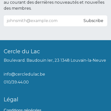
au courant des dernières nouveautés et nouvelles
des membres.
Subscribe
Cercle du Lac
Boulevard. Baudouin Ier, 23 1348 Louvain-la-Neuve
info@cercledulac.be
010/39.44.00
Légal
Conditions générales