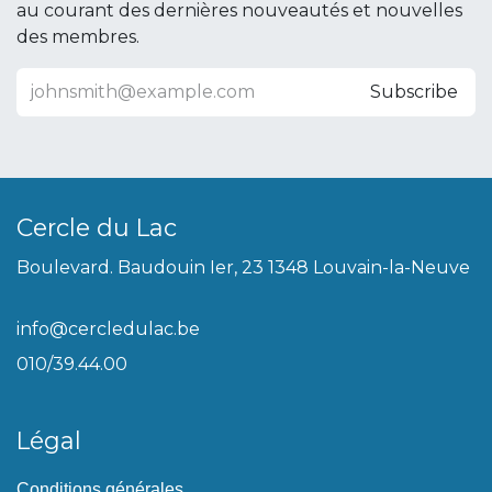
au courant des dernières nouveautés et nouvelles
des membres.
Subscribe
Cercle du Lac
Boulevard. Baudouin Ier, 23 1348 Louvain-la-Neuve
info@cercledulac.be
010/39.44.00
Légal
Conditions générales