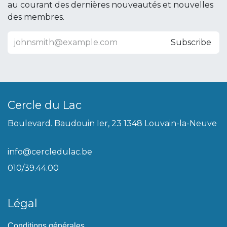
au courant des dernières nouveautés et nouvelles
des membres.
Subscribe
Cercle du Lac
Boulevard. Baudouin Ier, 23 1348 Louvain-la-Neuve
info@cercledulac.be
010/39.44.00
Légal
Conditions générales