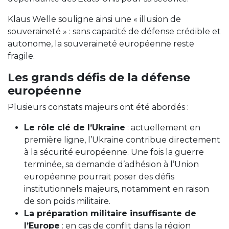
Klaus Welle souligne ainsi une « illusion de
souveraineté » : sans capacité de défense crédible et
autonome, la souveraineté européenne reste
fragile.
Les grands défis de la défense
européenne
Plusieurs constats majeurs ont été abordés :
Le rôle clé de l’Ukraine
: actuellement en
première ligne, l’Ukraine contribue directement
à la sécurité européenne. Une fois la guerre
terminée, sa demande d’adhésion à l’Union
européenne pourrait poser des défis
institutionnels majeurs, notamment en raison
de son poids militaire.
La préparation militaire insuffisante de
l’Europe
: en cas de conflit dans la région