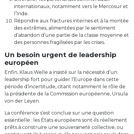
internationaux, notamment vers le Mercosur et
l’Inde.
Répondre aux fractures internes et à la montée
des extrêmes, alimentées par le sentiment
d’abandon d’une partie de la classe moyenne et
des personnes fragilisées par les crises.
Un besoin urgent de leadership
européen
Enfin, Klaus Welle a insisté sur la nécessité d’un
leadership fort pour guider l’Europe dans cette
période d’incertitude, citant notamment le rôle de
la présidente de la Commission européenne, Ursula
von der Leyen.
La conférence s’est conclue sur une question
essentielle : les États européens sont-ils réellement
prêts à construire une souveraineté collective, ou