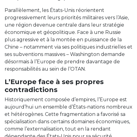
Parallèlement, les États-Unis réorientent
progressivement leurs priorités militaires vers l’Asie,
une région devenue centrale dans leur stratégie
économique et géopolitique. Face à une Russie
plus agressive et à la montée en puissance de la
Chine – notamment via ses politiques industrielles et
ses subventions massives – Washington demande
désormais à l’Europe de prendre davantage de
responsabilités au sein de l’OTAN.
L’Europe face à ses propres
contradictions
Historiquement composée d’empires, l’Europe est
aujourd’hui un ensemble d’États-nations nombreux
et hétérogènes. Cette fragmentation a favorisé sa
spécialisation dans certains domaines économiques,
comme l’externalisation, tout en la rendant
dépendante des États-Unis pour sa sécurité.