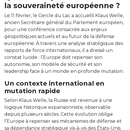
la souveraineté européenne ?
Le 11 février, le Cercle du Lac a accueilli Klaus Welle,
ancien Secrétaire général du Parlement européen,
pour une conférence consacrée aux enjeux
géopolitiques actuels et au futur de la défense
européenne. À travers une analyse stratégique des
rapports de force internationaux, il a dressé un
constat lucide : l’Europe doit repenser son
autonomie, son modèle de sécurité et son
leadership face à un monde en profonde mutation.
Un contexte international en
mutation rapide
Selon Klaus Welle, la Russie est revenue à une
logique historique expansionniste, observable
depuis plusieurs siècles. Cette évolution oblige
l’Europe à repenser ses mécanismes de défense et
sa dépendance stratégique vis-à-vis des États-Unis.