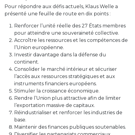
Pour répondre aux défis actuels, Klaus Welle a
présenté une feuille de route en dix points :
Renforcer l’unité réelle des 27 États membres
pour atteindre une souveraineté collective.
Accroître les ressources et les compétences de
l’Union européenne.
Investir davantage dans la défense du
continent.
Consolider le marché intérieur et sécuriser
l’accès aux ressources stratégiques et aux
instruments financiers européens.
Stimuler la croissance économique.
Rendre l’Union plus attractive afin de limiter
l’exportation massive de capitaux.
Réindustrialiser et renforcer les industries de
base.
Maintenir des finances publiques soutenables.
Diversifier les partenariats commerciaux