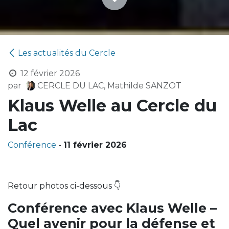
Les actualités du Cercle
12 février 2026
par
CERCLE DU LAC, Mathilde SANZOT
Klaus Welle au Cercle du
Lac
Conférence
-
11 février 2026
Retour photos ci-dessous 👇
Conférence avec Klaus Welle –
Quel avenir pour la défense et