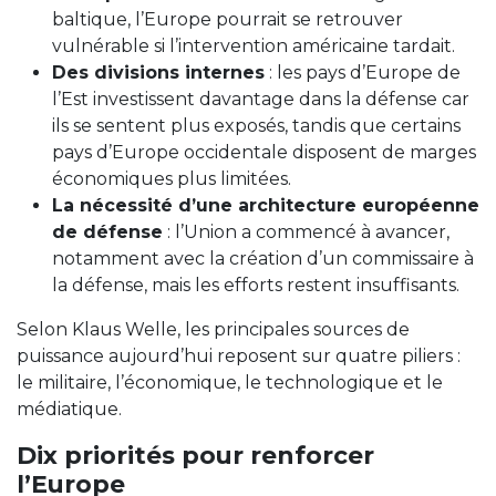
baltique, l’Europe pourrait se retrouver
vulnérable si l’intervention américaine tardait.
Des divisions internes
: les pays d’Europe de
l’Est investissent davantage dans la défense car
ils se sentent plus exposés, tandis que certains
pays d’Europe occidentale disposent de marges
économiques plus limitées.
La nécessité d’une architecture européenne
de défense
: l’Union a commencé à avancer,
notamment avec la création d’un commissaire à
la défense, mais les efforts restent insuffisants.
Selon Klaus Welle, les principales sources de
puissance aujourd’hui reposent sur quatre piliers :
le militaire, l’économique, le technologique et le
médiatique.
Dix priorités pour renforcer
l’Europe