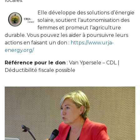
locales.
Elle développe des solutions d’énergie
solaire, soutient l’autonomisation des
femmes et promeut l’agriculture
durable. Vous pouvez les aider à poursuivre leurs
actions en faisant un don :
https://www.urja-
energy.org/
Référence pour le don
: Van Ypersele – CDL |
Déductibilité fiscale possible