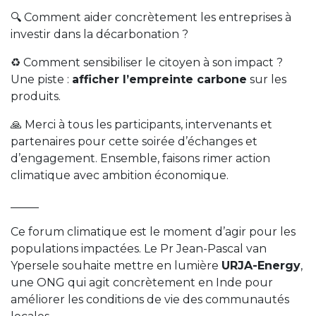
🔍 Comment aider concrètement les entreprises à
investir dans la décarbonation ?
♻️ Comment sensibiliser le citoyen à son impact ?
Une piste :
afficher l’empreinte carbone
sur les
produits.
🙏 Merci à tous les participants, intervenants et
partenaires pour cette soirée d’échanges et
d’engagement. Ensemble, faisons rimer action
climatique avec ambition économique.
_____
Ce forum climatique est le moment d’agir pour les
populations impactées. Le Pr Jean-Pascal van
Ypersele souhaite mettre en lumière
URJA-Energy
,
une ONG qui agit concrètement en Inde pour
améliorer les conditions de vie des communautés