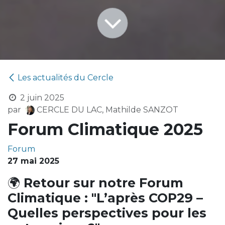
Les actualités du Cercle
2 juin 2025
par
CERCLE DU LAC, Mathilde SANZOT
Forum Climatique 2025
Forum
27 mai 2025
🌍
Retour sur notre Forum
Climatique : "L’après COP29 –
Quelles perspectives pour les