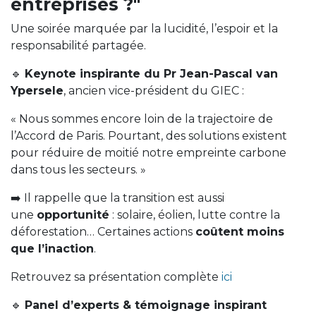
entreprises ?"
Une soirée marquée par la lucidité, l’espoir et la
responsabilité partagée.
🔹
Keynote inspirante du Pr Jean-Pascal van
Ypersele
, ancien vice-président du GIEC :
« Nous sommes encore loin de la trajectoire de
l’Accord de Paris. Pourtant, des solutions existent
pour réduire de moitié notre empreinte carbone
dans tous les secteurs. »
➡️ Il rappelle que la transition est aussi
une
opportunité
: solaire, éolien, lutte contre la
déforestation… Certaines actions
coûtent moins
que l’inaction
.
Retrouvez sa présentation complète
ici
🔹
Panel d’experts & témoignage inspirant