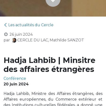
Les actualités du Cercle
26 juin 2024
par
CERCLE DU LAC, Mathilde SANZOT
Hadja Lahbib | Minsitre
des affaires étrangères
Conférence
20 juin 2024
Hadja Lahbib, Ministre des Affaires étrangères, des
Affaires européennes, du Commerce extérieur et
des Institutions culturelles fédérales, a donné une