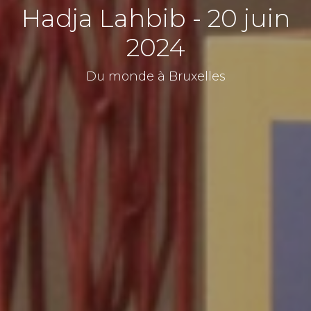
Hadja Lahbib - 20 juin
2024
Du monde à Bruxelles