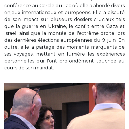
conférence au Cercle du Lac où elle a abordé divers
enjeux internationaux et européens. Elle a discuté
de son impact sur plusieurs dossiers cruciaux tels
que la guerre en Ukraine, le conflit entre Gaza et
Israël, ainsi que la montée de l'extrême droite lors
des dernières élections européennes du 9 juin. En
outre, elle a partagé des moments marquants de
ses voyages, mettant en lumière les expériences
personnelles qui l'ont profondément touchée au
cours de son mandat.