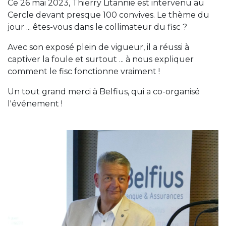
Ce 26 mai 2023, Thierry Litannie est intervenu au
Cercle devant presque 100 convives. Le thème du
jour ... êtes-vous dans le collimateur du fisc ?
Avec son exposé plein de vigueur, il a réussi à
captiver la foule et surtout ... à nous expliquer
comment le fisc fonctionne vraiment !
Un tout grand merci à Belfius, qui a co-organisé
l'événement !