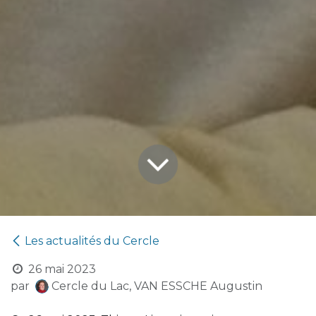
Les actualités du Cercle
26 mai 2023
par
Cercle du Lac, VAN ESSCHE Augustin