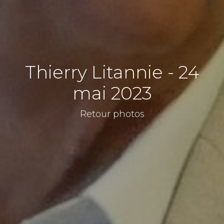
Thierry Litannie - 24
mai 2023
Retour photos