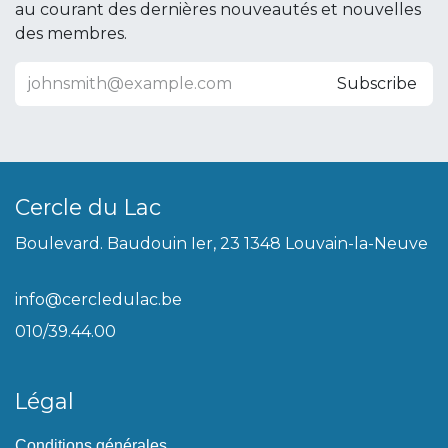
au courant des dernières nouveautés et nouvelles
des membres.
Subscribe
Cercle du Lac
Boulevard. Baudouin Ier, 23 1348 Louvain-la-Neuve
info@cercledulac.be
010/39.44.00
Légal
Conditions générales