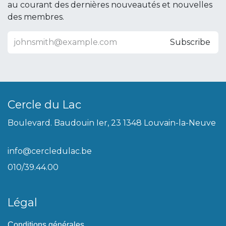
au courant des dernières nouveautés et nouvelles
des membres.
Subscribe
Cercle du Lac
Boulevard. Baudouin Ier, 23 1348 Louvain-la-Neuve
info@cercledulac.be
010/39.44.00
Légal
Conditions générales