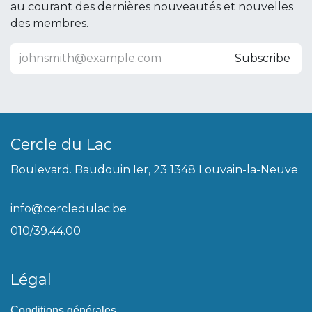
au courant des dernières nouveautés et nouvelles
des membres.
Subscribe
Cercle du Lac
Boulevard. Baudouin Ier, 23 1348 Louvain-la-Neuve
info@cercledulac.be
010/39.44.00
Légal
Conditions générales