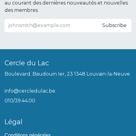
au courant des dernières nouveautés et nouvelles
des membres.
Subscribe
Cercle du Lac
Boulevard. Baudouin Ier, 23 1348 Louvain-la-Neuve
info@cercledulac.be
010/39.44.00
Légal
Conditions générales