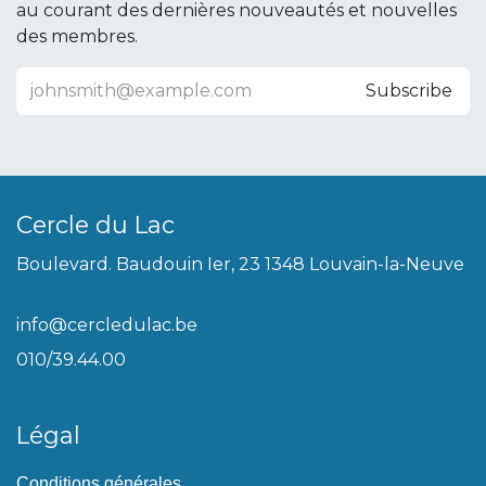
au courant des dernières nouveautés et nouvelles
des membres.
Subscribe
Cercle du Lac
Boulevard. Baudouin Ier, 23 1348 Louvain-la-Neuve
info@cercledulac.be
010/39.44.00
Légal
Conditions générales