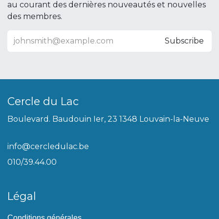
au courant des dernières nouveautés et nouvelles
des membres.
Subscribe
Cercle du Lac
Boulevard. Baudouin Ier, 23 1348 Louvain-la-Neuve
info@cercledulac.be
010/39.44.00
Légal
Conditions générales