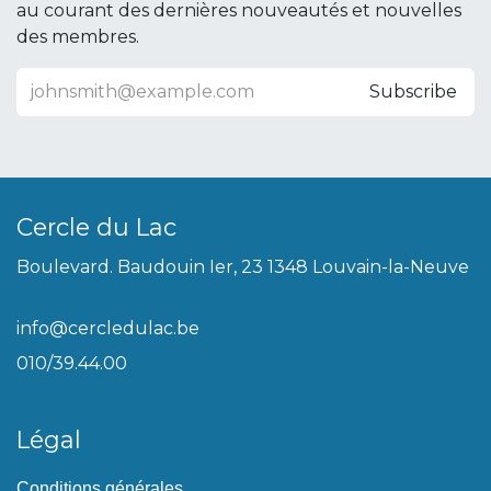
au courant des dernières nouveautés et nouvelles
des membres.
Subscribe
Cercle du Lac
Boulevard. Baudouin Ier, 23 1348 Louvain-la-Neuve
info@cercledulac.be
010/39.44.00
Légal
Conditions générales