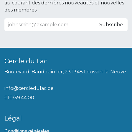
au courant des dernières nouveautés et nouvelles
des membres.
Subscribe
Cercle du Lac
Boulevard. Baudouin Ier, 23 1348 Louvain-la-Neuve
info@cercledulac.be
010/39.44.00
Légal
Conditions générales