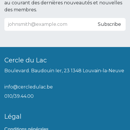
au courant des dernières nouveautés et nouvelles
des membres.
Subscribe
Cercle du Lac
Boulevard. Baudouin Ier, 23 1348 Louvain-la-Neuve
info@cercledulac.be
010/39.44.00
Légal
Conditions générales