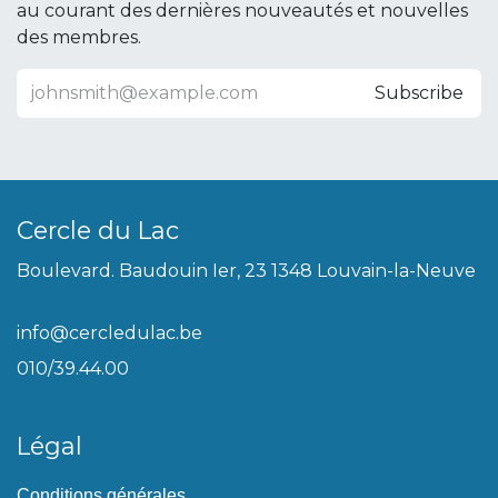
au courant des dernières nouveautés et nouvelles
des membres.
Subscribe
Cercle du Lac
Boulevard. Baudouin Ier, 23 1348 Louvain-la-Neuve
info@cercledulac.be
010/39.44.00
Légal
Conditions générales