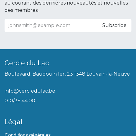
au courant des dernières nouveautés et nouvelles
des membres.
Subscribe
Cercle du Lac
Boulevard. Baudouin Ier, 23 1348 Louvain-la-Neuve
info@cercledulac.be
010/39.44.00
Légal
Conditions générales