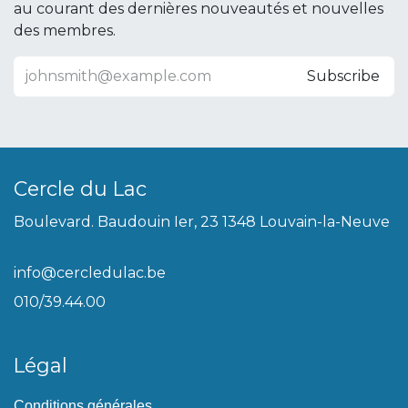
au courant des dernières nouveautés et nouvelles
des membres.
Subscribe
Cercle du Lac
Boulevard. Baudouin Ier, 23 1348 Louvain-la-Neuve
info@cercledulac.be
010/39.44.00
Légal
Conditions générales