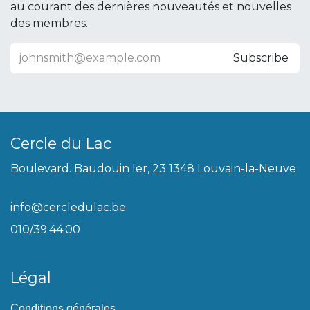
au courant des dernières nouveautés et nouvelles
des membres.
Subscribe
Cercle du Lac
Boulevard. Baudouin Ier, 23 1348 Louvain-la-Neuve
info@cercledulac.be
010/39.44.00
Légal
Conditions générales