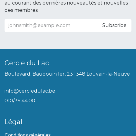
au courant des dernières nouveautés et nouvelles
des membres.
Subscribe
Cercle du Lac
Boulevard. Baudouin Ier, 23 1348 Louvain-la-Neuve
info@cercledulac.be
010/39.44.00
Légal
Conditions générales