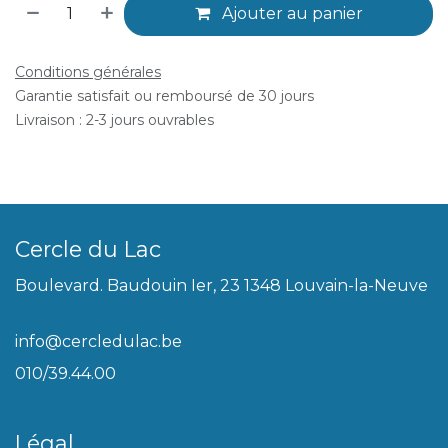
Ajouter au panier
Conditions générales
Garantie satisfait ou remboursé de 30 jours
Livraison : 2-3 jours ouvrables
Cercle du Lac
Boulevard. Baudouin Ier, 23 1348 Louvain-la-Neuve
info@cercledulac.be
010/39.44.00
Légal