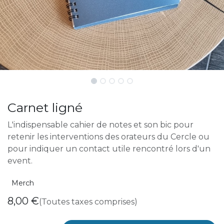
Carnet ligné
L'indispensable cahier de notes et son bic pour
retenir les interventions des orateurs du Cercle ou
pour indiquer un contact utile rencontré lors d'un
event.
Merch
8,00
€
(Toutes taxes comprises)