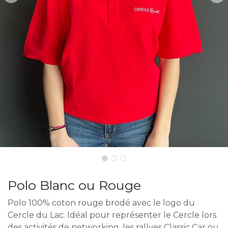
Polo Blanc ou Rouge
Polo 100% coton rouge brodé avec le logo du
Cercle du Lac. Idéal pour représenter le Cercle lors
des activités de networking, les rallyes Classic Car ou