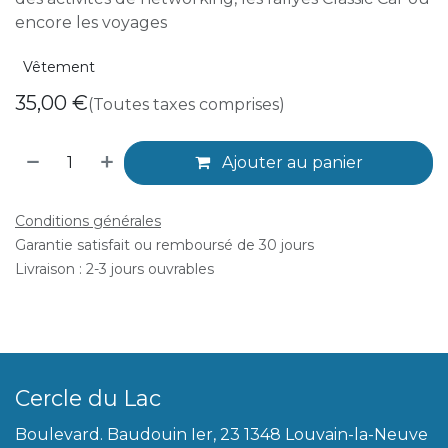
encore les voyages
Vêtement
35,00
€
(Toutes taxes comprises)
Ajouter au panier
Conditions générales
Garantie satisfait ou remboursé de 30 jours
Livraison : 2-3 jours ouvrables
Cercle du Lac
Boulevard. Baudouin Ier, 23 1348 Louvain-la-Neuve