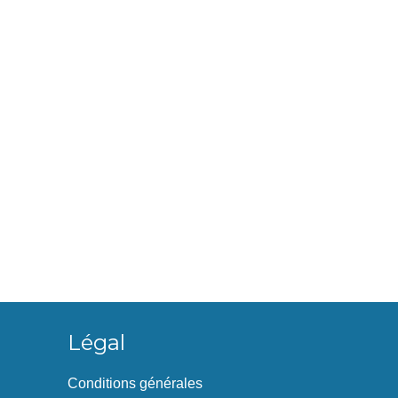
Légal
Conditions générales