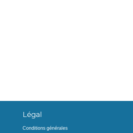
Légal
Conditions générales