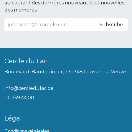
au courant des dernières nouveautés et nouvelles
des membres.
Subscribe
Cercle du Lac
Boulevard. Baudouin Ier, 23 1348 Louvain-la-Neuve
info@cercledulac.be
010/39.44.00
Légal
Conditions générales