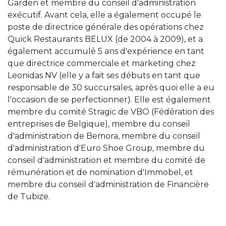
Garden et membre du conseil d'administration
exécutif. Avant cela, elle a également occupé le
poste de directrice générale des opérations chez
Quick Restaurants BELUX (de 2004 à 2009), et a
également accumulé 5 ans d'expérience en tant
que directrice commerciale et marketing chez
Leonidas NV (elle y a fait ses débuts en tant que
responsable de 30 succursales, après quoi elle a eu
l'occasion de se perfectionner). Elle est également
membre du comité Stragic de VBO (Fédération des
entreprises de Belgique), membre du conseil
d'administration de Bemora, membre du conseil
d'administration d'Euro Shoe Group, membre du
conseil d'administration et membre du comité de
rémunération et de nomination d'Immobel, et
membre du conseil d'administration de Financière
de Tubize.