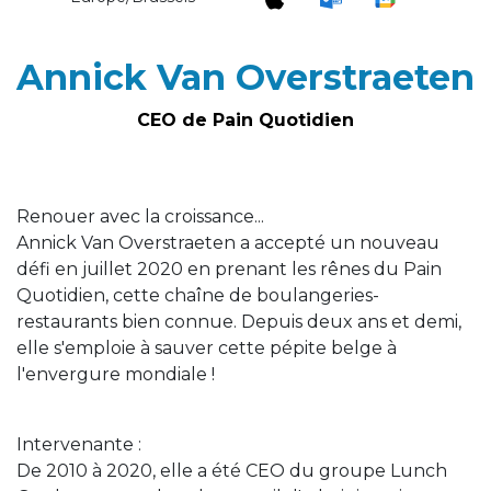
Annick Van Overstraeten
CEO de Pain Quotidien
Renouer avec la croissance...
Annick Van Overstraeten a accepté un nouveau
défi en juillet 2020 en prenant les rênes du Pain
Quotidien, cette chaîne de boulangeries-
restaurants bien connue. Depuis deux ans et demi,
elle s'emploie à sauver cette pépite belge à
l'envergure mondiale !
Intervenante :
De 2010 à 2020, elle a été CEO du groupe Lunch