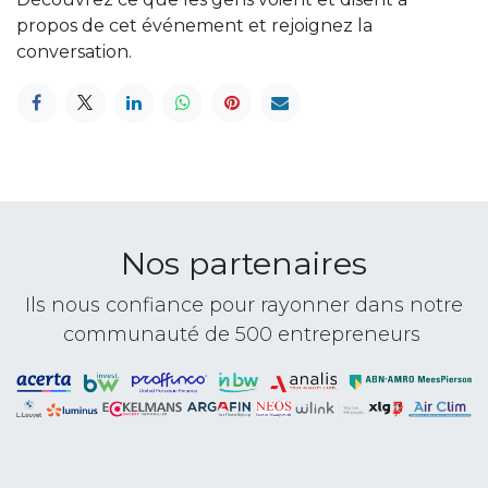
propos de cet événement et rejoignez la
conversation.
Nos partenaires
Ils nous confiance pour rayonner dans notre
communauté de 500 entrepreneurs