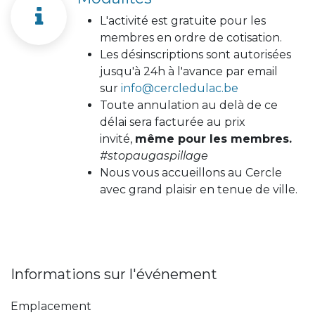
L'activité est gratuite pour les
membres en ordre de cotisation.
Les désinscriptions sont autorisées
jusqu'à 24h à l'avance par email
sur
info@cercledulac.be
Toute annulation au delà de ce
délai sera facturée au prix
invité,
même pour les membres.
#stopaugaspillage
Nous vous accueillons au Cercle
avec grand plaisir en tenue de ville.
Informations sur l'événement
Emplacement