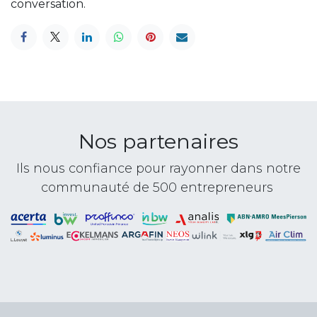
conversation.
Nos partenaires
Ils nous confiance pour rayonner dans notre
communauté de 500 entrepreneurs