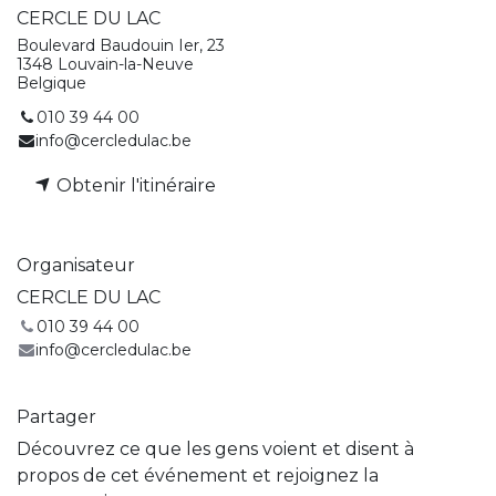
CERCLE DU LAC
Boulevard Baudouin Ier, 23
1348 Louvain-la-Neuve
Belgique
010 39 44 00
info@cercledulac.be
Obtenir l'itinéraire
Organisateur
CERCLE DU LAC
010 39 44 00
info@cercledulac.be
Partager
Découvrez ce que les gens voient et disent à
propos de cet événement et rejoignez la