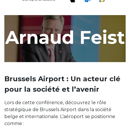
Arnaud Feist
Brussels Airport : Un acteur clé
pour la société et l’avenir
Lors de cette conférence, découvrez le rôle
stratégique de Brussels Airport dans la société
belge et internationale. L’aéroport se positionne
comme :