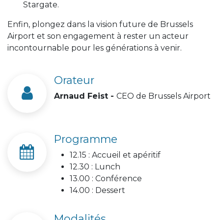
Stargate.
Enfin, plongez dans la vision future de Brussels
Airport et son engagement à rester un acteur
incontournable pour les générations à venir.
Orateur
Arnaud Feist -
CEO de Brussels Airport
Programme
12.15 : Accueil et apéritif
12.30 : Lunch
13.00 : Conférence
14.00 : Dessert
Modalités