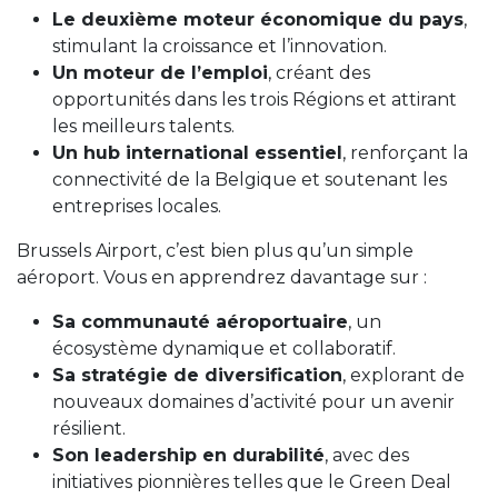
Le deuxième moteur économique du pays
,
stimulant la croissance et l’innovation.
Un moteur de l’emploi
, créant des
opportunités dans les trois Régions et attirant
les meilleurs talents.
Un hub international essentiel
, renforçant la
connectivité de la Belgique et soutenant les
entreprises locales.
Brussels Airport, c’est bien plus qu’un simple
aéroport. Vous en apprendrez davantage sur :
Sa communauté aéroportuaire
, un
écosystème dynamique et collaboratif.
Sa stratégie de diversification
, explorant de
nouveaux domaines d’activité pour un avenir
résilient.
Son leadership en durabilité
, avec des
initiatives pionnières telles que le Green Deal