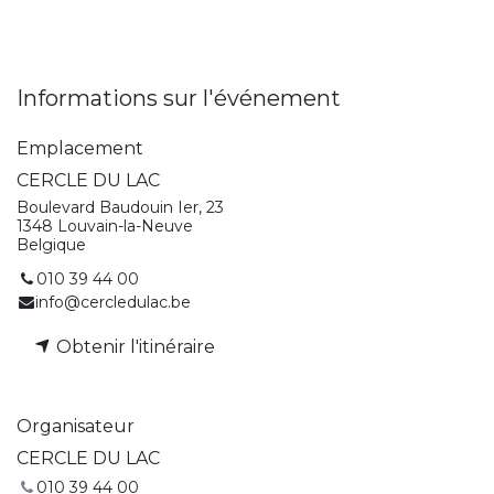
Informations sur l'événement
Emplacement
CERCLE DU LAC
Boulevard Baudouin Ier, 23
1348 Louvain-la-Neuve
Belgique
010 39 44 00
info@cercledulac.be
Obtenir l'itinéraire
Organisateur
CERCLE DU LAC
010 39 44 00