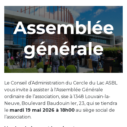
Assemblée
générale
Le Conseil d’Administration du Cercle du Lac ASBL
vous invite à assister à l'Assemblée Générale
ordinaire de l’association, sise à 1348 Louvain-la-
Neuve, Boulevard Baudouin Ier, 23, qui se tiendra
le
mardi 19 mai 2026 à 18h00
au siège social de
l’association.