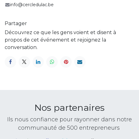
info@cercledulac.be
Partager
Découvrez ce que les gens voient et disent à
propos de cet événement et rejoignez la
conversation.
Nos partenaires
Ils nous confiance pour rayonner dans notre
communauté de 500 entrepreneurs