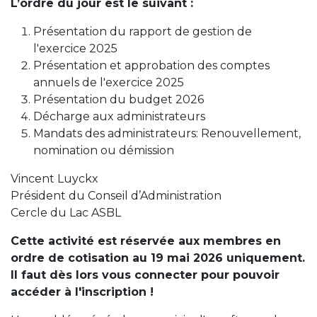
L’ordre du jour est le suivant :
Présentation du rapport de gestion de
l'exercice 2025
Présentation et approbation des comptes
annuels de l'exercice 2025
Présentation du budget 2026
Décharge aux administrateurs
Mandats des administrateurs: Renouvellement,
nomination ou démission
Vincent Luyckx
Président du Conseil d’Administration
Cercle du Lac ASBL
Cette activité est réservée aux membres en
ordre de cotisation au 19 mai 2026 uniquement.
Il faut dès lors vous connecter pour pouvoir
accéder à l'inscription !