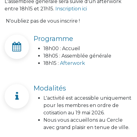
L'assemblée générale sera suivie d'un afterwork
entre 18h15 et 21h15.
Inscription ici
N'oubliez pas de vous inscrire !
Programme
18h00 : Accueil
18h05 : Assemblée générale
18h15 :
Afterwork
Modalités
L'activité est accessible uniquement
pour les membres en ordre de
cotisation au 19 mai 2026.
Nous vous accueillons au Cercle
avec grand plaisir en tenue de ville.