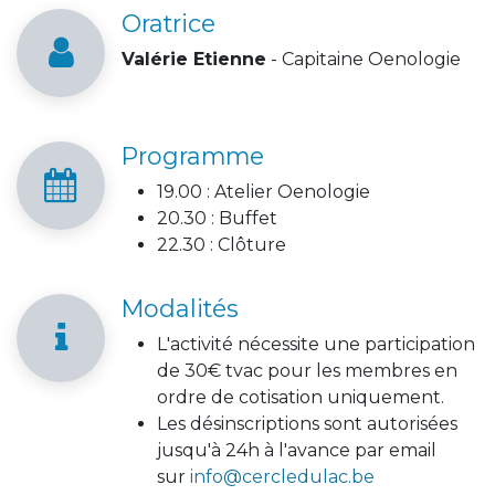
Oratrice
Valérie Etienne
- Capitaine Oenologie
Programme
19.00 : Atelier Oenologie
20.30 : Buffet
22.30 : Clôture
Modalités
L'activité nécessite une participation
de 30€ tvac pour les membres en
ordre de cotisation uniquement.
Les désinscriptions sont autorisées
jusqu'à 24h à l'avance par email
sur
info@cercledulac.be