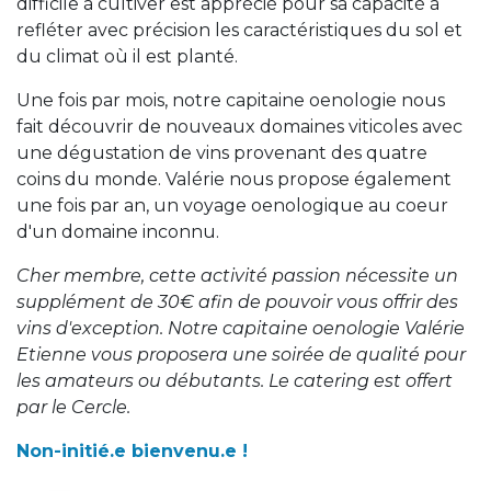
difficile à cultiver est apprécié pour sa capacité à
refléter avec précision les caractéristiques du sol et
du climat où il est planté.
Une fois par mois, notre capitaine oenologie nous
fait découvrir de nouveaux domaines viticoles avec
une dégustation de vins provenant des quatre
coins du monde. Valérie nous propose également
une fois par an, un voyage oenologique au coeur
d'un domaine inconnu.
Cher membre, cette activité passion nécessite un
supplément de 30€ afin de pouvoir vous offrir des
vins d'exception. Notre capitaine oenologie Valérie
Etienne vous proposera une soirée de qualité pour
les amateurs ou débutants. Le catering est offert
par le Cercle.
Non-initié.e bienvenu.e !