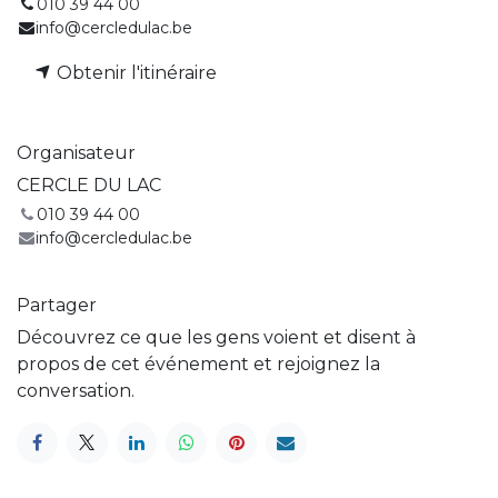
010 39 44 00
info@cercledulac.be
Obtenir l'itinéraire
Organisateur
CERCLE DU LAC
010 39 44 00
info@cercledulac.be
Partager
Découvrez ce que les gens voient et disent à
propos de cet événement et rejoignez la
conversation.