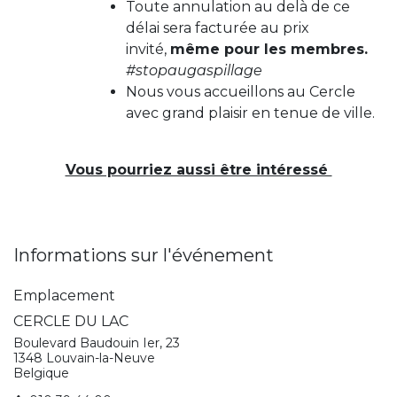
Toute annulation au delà de ce
délai sera facturée au prix
invité,
même pour les membres.
#stopaugaspillage
Nous vous accueillons au Cercle
avec grand plaisir en tenue de ville.
Vous pourriez aussi être intéressé
Informations sur l'événement
Emplacement
CERCLE DU LAC
Boulevard Baudouin Ier, 23
1348 Louvain-la-Neuve
Belgique