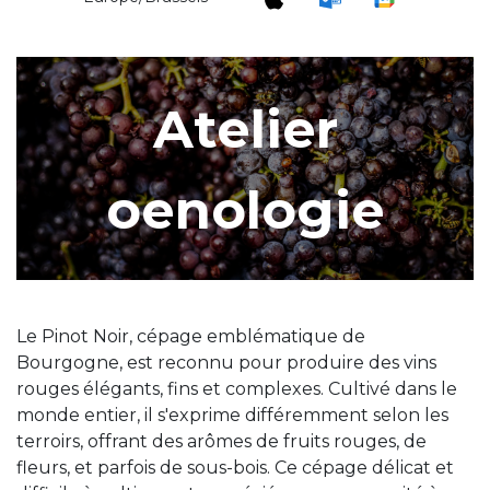
Atelier
oenologie
Le Pinot Noir, cépage emblématique de
Bourgogne, est reconnu pour produire des vins
rouges élégants, fins et complexes. Cultivé dans le
monde entier, il s'exprime différemment selon les
terroirs, offrant des arômes de fruits rouges, de
fleurs, et parfois de sous-bois. Ce cépage délicat et