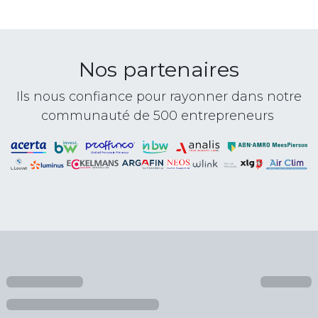
Nos partenaires
Ils nous confiance pour rayonner dans notre
communauté de 500 entrepreneurs