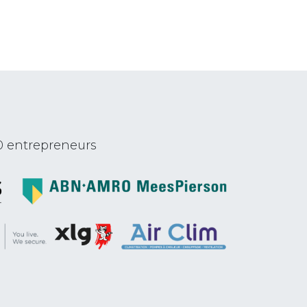
0 entrepreneurs