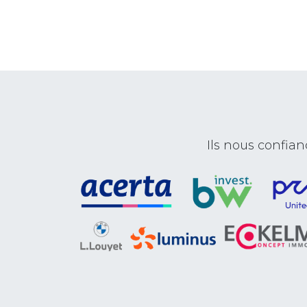
Ils nous confi