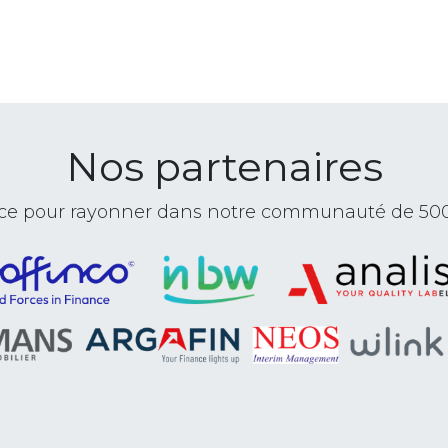
Nos partenaires
ance pour rayonner dans notre communauté de 50