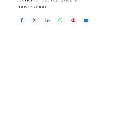
conversation.