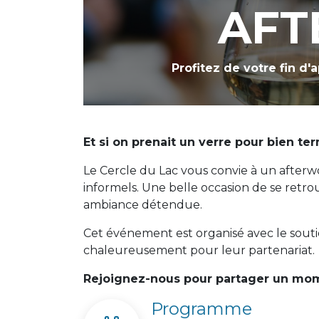
AF
Profitez de votre fin d'
Et si on prenait un verre pour bien ter
Le Cercle du Lac vous convie à un afterwo
informels. Une belle occasion de se retro
ambiance détendue.
Cet événement est organisé avec le sout
chaleureusement pour leur partenariat.
Rejoignez-nous pour partager un mom
Programme