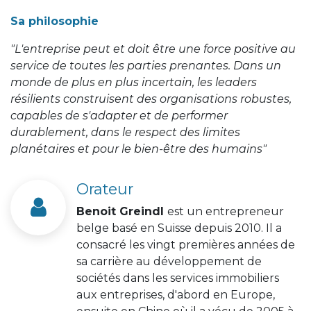
Sa philosophie
"L'entreprise peut et doit être une force positive au
service de toutes les parties prenantes. Dans un
monde de plus en plus incertain, les leaders
résilients construisent des organisations robustes,
capables de s'adapter et de performer
durablement, dans le respect des limites
planétaires et pour le bien-être des humains"
Orateur
​Benoit Greindl
est un entrepreneur
belge basé en Suisse depuis 2010. Il a
consacré les vingt premières années de
sa carrière au développement de
sociétés dans les services immobiliers
aux entreprises, d'abord en Europe,