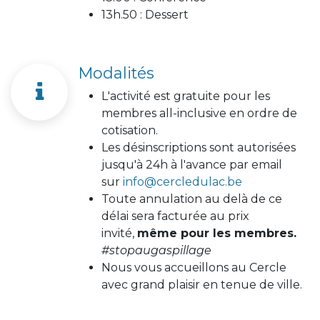
13h.50 : Dessert
Modalités
L'activité est gratuite pour les
membres all-inclusive en ordre de
cotisation.
Les désinscriptions sont autorisées
jusqu'à 24h à l'avance par email
sur
info@cercledulac.be
Toute annulation au delà de ce
délai sera facturée au prix
invité,
même pour les membres.
#stopaugaspillage
Nous vous accueillons au Cercle
avec grand plaisir en tenue de ville.