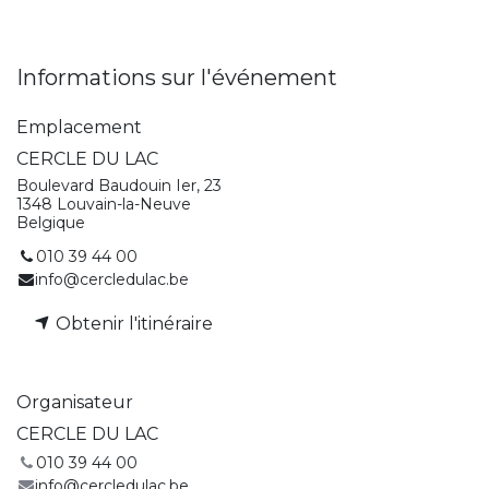
Informations sur l'événement
Emplacement
CERCLE DU LAC
Boulevard Baudouin Ier, 23
1348 Louvain-la-Neuve
Belgique
010 39 44 00
info@cercledulac.be
Obtenir l'itinéraire
Organisateur
CERCLE DU LAC
010 39 44 00
info@cercledulac.be