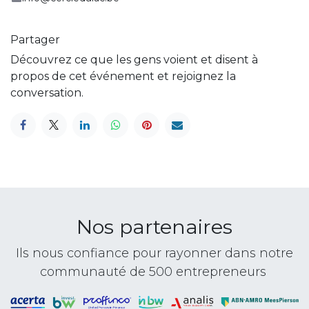
Partager
Découvrez ce que les gens voient et disent à
propos de cet événement et rejoignez la
conversation.
Nos partenaires
Ils nous confiance pour rayonner dans notre
communauté de 500 entrepreneurs