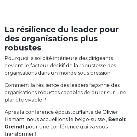
La résilience du leader pour
des organisations plus
robustes
Pourquoi la solidité intérieure des dirigeants
devient le facteur décisif de la robustesse des
organisations dans un monde sous pression
Comment la résilience des leaders façonne des
organisations robustes capables de durer sur une
planète vivable ?
Après la conférence époustouflante de Olivier
Hamant, nous accueillons le belgo-suisse ,
Benoit
Greindl
pour une conférence qui va vous
transformer !