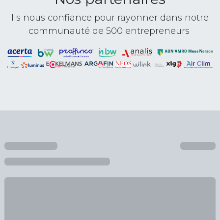
Ils nous confiance pour rayonner dans notre
communauté de 500 entrepreneurs