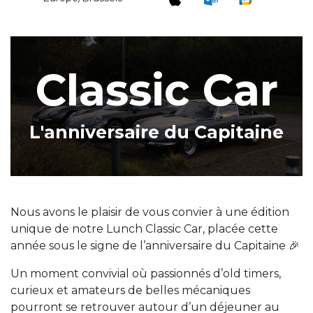
Classic
Car
L'anniversaire du Capitaine
Nous avons le plaisir de vous convier à une édition
unique de notre Lunch Classic Car, placée cette
année sous le signe de l’anniversaire du Capitaine 🎉
Un moment convivial où passionnés d’old timers,
curieux et amateurs de belles mécaniques
pourront se retrouver autour d’un déjeuner au