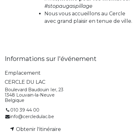
#stopaugaspillage
Nous vous accueillons au Cercle
avec grand plaisir en tenue de ville.
Informations sur l'événement
Emplacement
CERCLE DU LAC
Boulevard Baudouin Ier, 23
1348 Louvain-la-Neuve
Belgique
010 39 44 00
info@cercledulac.be
Obtenir l'itinéraire