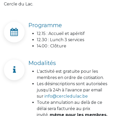
Cercle du Lac.
Programme
12.15 : Accueil et apéritif
12.30 : Lunch 3 services
14.00 : Clôture
Modalités
L'activité est gratuite pour les
membres en ordre de cotisation.
Les désinscriptions sont autorisées
jusqu'à 24h à l'avance par email
sur
info@cercledulac.be
Toute annulation au delà de ce
délai sera facturée au prix
invité,
même pour les membres.