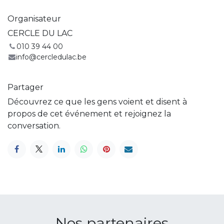
Organisateur
CERCLE DU LAC
010 39 44 00
info@cercledulac.be
Partager
Découvrez ce que les gens voient et disent à
propos de cet événement et rejoignez la
conversation.
Nos partenaires