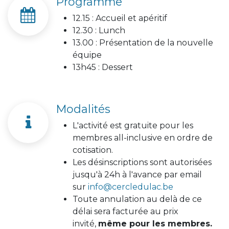
Programme
12.15 : Accueil et apéritif
12.30 : Lunch
13.00 : Présentation de la nouvelle
équipe
13h45 : Dessert
Modalités
L'activité est gratuite pour les
membres all-inclusive en ordre de
cotisation.
Les désinscriptions sont autorisées
jusqu'à 24h à l'avance par email
sur
info@cercledulac.be
Toute annulation au delà de ce
délai sera facturée au prix
invité,
même pour les membres.