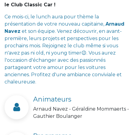
le Club Classic Car !
Ce mois-ci, le lunch aura pour thème la
présentation de votre nouveau capitaine,
Arnaud
Navez
et son équipe. Venez découvrir, en avant-
première, leurs projets et perspectives pour les
prochains mois. Rejoignez le club même si vous
n'avez pas ni old, ni young timer
😉.
Vous aurez
l'occasion d'échanger avec des passionnés
partageant votre amour pour les voitures
anciennes. Profitez d'une ambiance conviviale et
chaleureuse.
Animateurs
Arnaud Navez - Géraldine Mommaerts -
Gauthier Boulanger