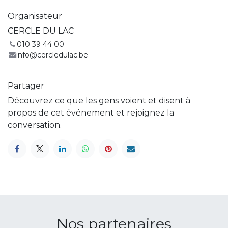
Organisateur
CERCLE DU LAC
010 39 44 00
info@cercledulac.be
Partager
Découvrez ce que les gens voient et disent à
propos de cet événement et rejoignez la
conversation.
Nos partenaires