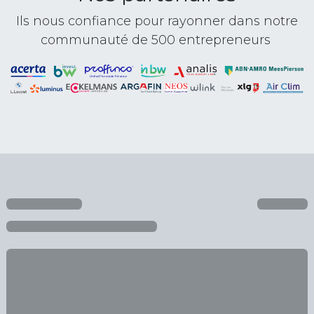
Ils nous confiance pour rayonner dans notre
communauté de 500 entrepreneurs