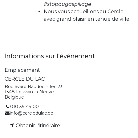
#stopaugaspillage
Nous vous accueillons au Cercle
avec grand plaisir en tenue de ville.
Informations sur l'événement
Emplacement
CERCLE DU LAC
Boulevard Baudouin Ier, 23
1348 Louvain-la-Neuve
Belgique
010 39 44 00
info@cercledulac.be
Obtenir l'itinéraire