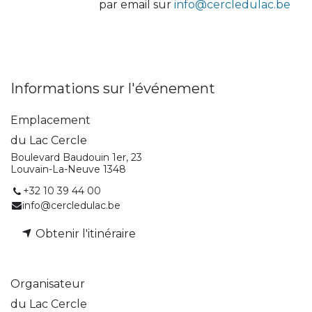
par email sur
info@cercledulac.be
Informations sur l'événement
Emplacement
du Lac Cercle
Boulevard Baudouin 1er, 23
Louvain-La-Neuve 1348
+32 10 39 44 00
info@cercledulac.be
Obtenir l'itinéraire
Organisateur
du Lac Cercle