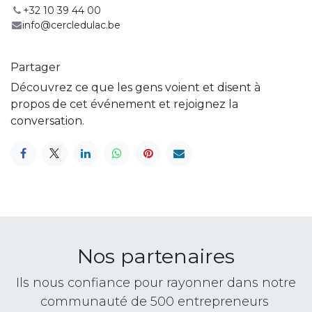
+32 10 39 44 00
info@cercledulac.be
Partager
Découvrez ce que les gens voient et disent à
propos de cet événement et rejoignez la
conversation.
Nos partenaires
Ils nous confiance pour rayonner dans notre
communauté de 500 entrepreneurs