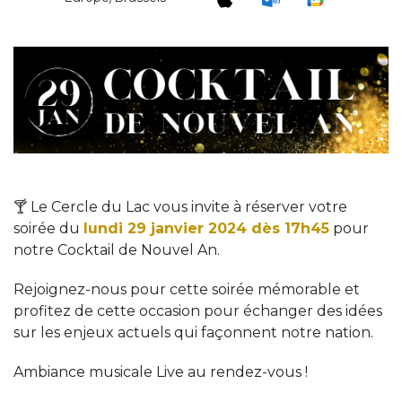
🍸 Le Cercle du Lac vous invite à réserver votre
soirée du
lundi 29 janvier 2024 dès 17h45
pour
notre Cocktail de Nouvel An.
Rejoignez-nous pour cette soirée mémorable et
profitez de cette occasion pour échanger des idées
sur les enjeux actuels qui façonnent notre nation.
Ambiance musicale Live au rendez-vous !