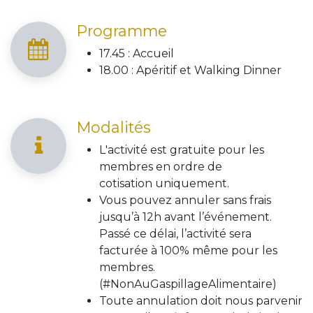
Programme
17.45 : Accueil
18.00 : Apéritif et Walking Dinner
Modalités
L'activité est gratuite pour les
membres en ordre de
cotisation uniquement.
Vous pouvez annuler sans frais
jusqu’à 12h avant l’événement.
Passé ce délai, l’activité sera
facturée à 100% même pour les
membres.
(#NonAuGaspillageAlimentaire)
Toute annulation doit nous parvenir