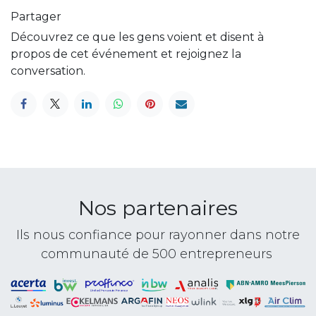
Partager
Découvrez ce que les gens voient et disent à
propos de cet événement et rejoignez la
conversation.
Nos partenaires
Ils nous confiance pour rayonner dans notre
communauté de 500 entrepreneurs