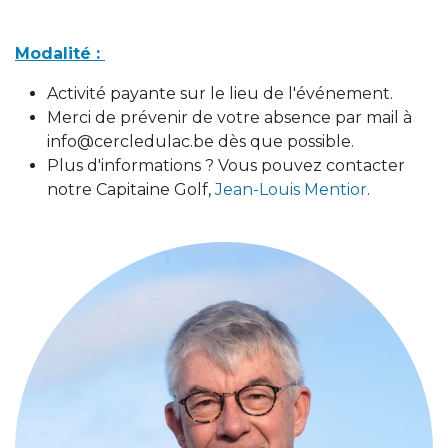
Modalité :
Activité payante sur le lieu de l'événement.
Merci de prévenir de votre absence par mail à
info@cercledulac.be dès que possible.
Plus d'informations ? Vous pouvez contacter
notre Capitaine Golf,
Jean-Louis Mentior
.