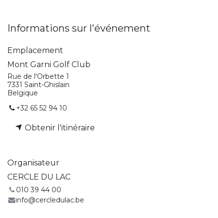
Informations sur l'événement
Emplacement
Mont Garni Golf Club
Rue de l'Orbette 1
7331 Saint-Ghislain
Belgique
+32 65 52 94 10
Obtenir l'itinéraire
Organisateur
CERCLE DU LAC
010 39 44 00
info@cercledulac.be