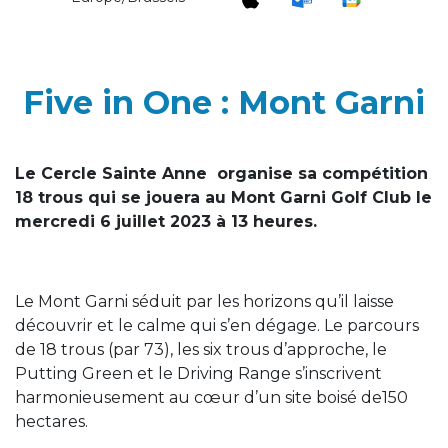
Five in One : Mont Garni
Le Cercle Sainte Anne organise sa compétition
18 trous qui se jouera au Mont Garni Golf Club le
mercredi 6 juillet 2023 à 13 heures.
Le Mont Garni séduit par les horizons qu’il laisse
découvrir et le calme qui s’en dégage. Le parcours
de 18 trous (par 73), les six trous d’approche, le
Putting Green et le Driving Range s’inscrivent
harmonieusement au cœur d’un site boisé de150
hectares.