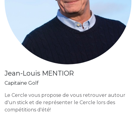
Jean-Louis MENTIOR
Capitaine Golf
Le Cercle vous propose de vous retrouver autour
d'un stick et de représenter le Cercle lors des
compétitions d'été!