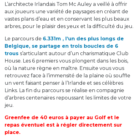
L’architecte Irlandais Tom Mc Auley a veillé à offrir
aux joueurs une variété de paysages en créant de
vastes plans d’eau et en conservant les plus beaux
arbres, pour le plaisir des yeux et la difficulté du jeu.
Le parcours de
6.331m , l’un des plus longs de
Belgique, se partage en
trois boucles de 6
trous
s’articulant autour d’un charismatique Club
House. Les 6 premiers vous plongent dans les bois,
où la nature règne en maître. Ensuite vous vous
retrouvez face à l’immensité de la plaine où souffle
un vent faisant penser à l’Irlande et ses célèbres
Links. La fin du parcours se réalise en compagnie
d’arbres centenaires repoussant les limites de votre
jeu.
Greenfee de 40 euros à payer au Golf et le
repas éventuel est à régler directement sur
place.