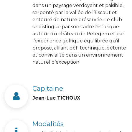
dans un paysage verdoyant et paisible,
serpenté par la vallée de l’Escaut et
entouré de nature préservée. Le club
se distingue par son cadre historique
autour du château de Petegem et par
l’expérience golfique équilibrée qu’il
propose, alliant défi technique, détente
et convivialité dans un environnement
naturel d’exception
Capitaine
Jean-Luc TICHOUX
Modalités