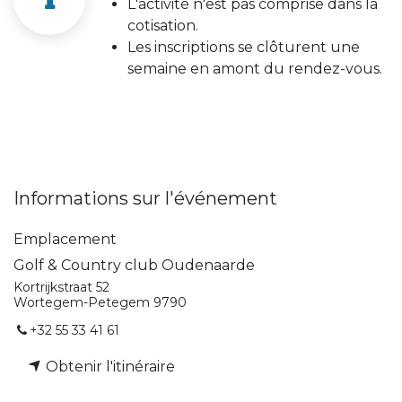
L'activité n'est pas comprise dans la
cotisation.
Les inscriptions se clôturent une
semaine en amont du rendez-vous.
Informations sur l'événement
Emplacement
Golf & Country club Oudenaarde
Kortrijkstraat 52
Wortegem-Petegem 9790
+32 55 33 41 61
Obtenir l'itinéraire