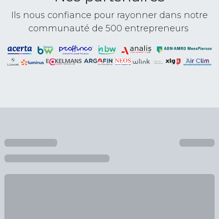
Ils nous confiance pour rayonner dans notre
communauté de 500 entrepreneurs