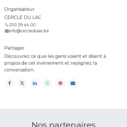
Organisateur
CERCLE DU LAC
010 39 44 00
info@cercledulac.be
Partager
Découvrez ce que les gens voient et disent à
propos de cet événement et rejoignez la
conversation.
Nos partenaires