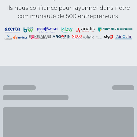
Ils nous confiance pour rayonner dans notre
communauté de 500 entrepreneurs