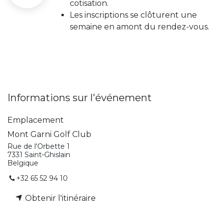
cotisation.
Les inscriptions se clôturent une
semaine en amont du rendez-vous.
Informations sur l'événement
Emplacement
Mont Garni Golf Club
Rue de l'Orbette 1
7331 Saint-Ghislain
Belgique
+32 65 52 94 10
Obtenir l'itinéraire