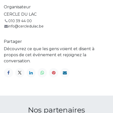
Organisateur
CERCLE DU LAC
010 39 44 00
info@cercledulac.be
Partager
Découvrez ce que les gens voient et disent à
propos de cet événement et rejoignez la
conversation.
Nos partenaires