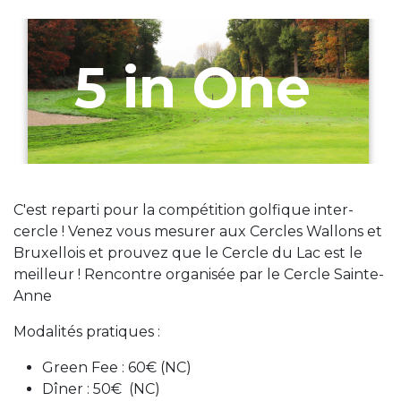
5 in One
C'est reparti pour la compétition golfique inter-
cercle ! Venez vous mesurer aux Cercles Wallons et
Bruxellois et prouvez que le Cercle du Lac est le
meilleur ! Rencontre organisée par le Cercle Sainte-
Anne
Modalités pratiques :
Green Fee : 60€ (NC)
Dîner : 50€ (NC)