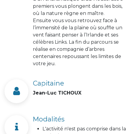
premiers vous plongent dans les bois,
où la nature règne en maître.
Ensuite vous vous retrouvez face à
l’immensité de la plaine où souffle un
vent faisant penser à l’Irlande et ses
célèbres Links. La fin du parcours se
réalise en compagnie d’arbres
centenaires repoussant les limites de
votre jeu.
Capitaine
Jean-Luc TICHOUX
Modalités
L'activité n'est pas comprise dans la