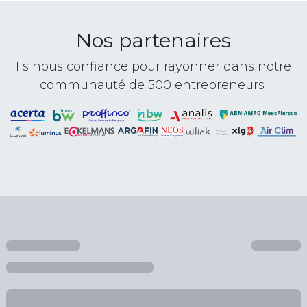
Nos partenaires
Ils nous confiance pour rayonner dans notre
communauté de 500 entrepreneurs