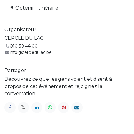
Obtenir l'itinéraire
Organisateur
CERCLE DU LAC
010 39 44 00
info@cercledulac.be
Partager
Découvrez ce que les gens voient et disent à
propos de cet événement et rejoignez la
conversation.