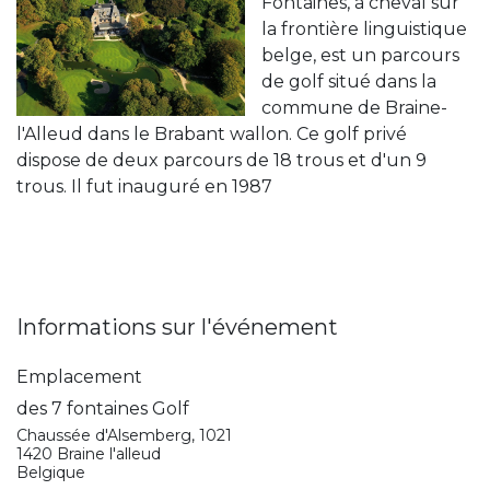
Fontaines, à cheval sur
la frontière linguistique
belge, est un parcours
de golf situé dans la
commune de Braine-
l'Alleud dans le Brabant wallon. Ce golf privé
dispose de deux parcours de 18 trous et d'un 9
trous. Il fut inauguré en 1987
Informations sur l'événement
Emplacement
des 7 fontaines Golf
Chaussée d'Alsemberg, 1021
1420 Braine l'alleud
Belgique